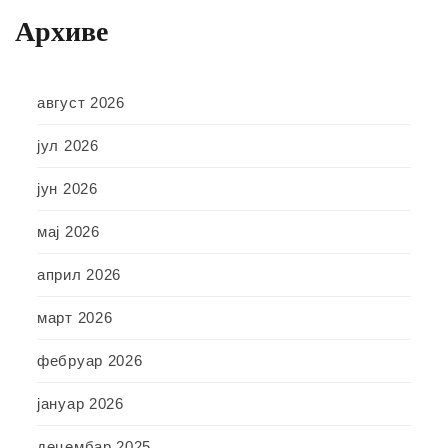
Архиве
август 2026
јул 2026
јун 2026
мај 2026
април 2026
март 2026
фебруар 2026
јануар 2026
децембар 2025