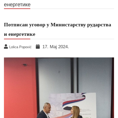
енергетике
Потписан уговор у Министарству рударства
и енергетике
17. Мај 2024.
Lolica Popović