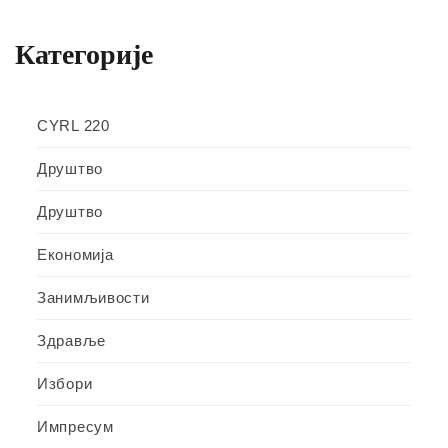
Категорије
CYRL 220
Друштво
Друштво
Економија
Занимљивости
Здравље
Избори
Импресум