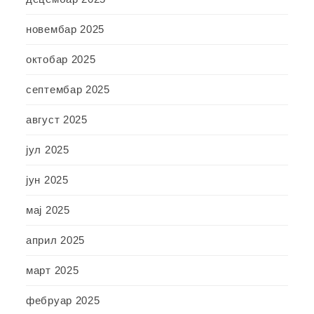
новембар 2025
октобар 2025
септембар 2025
август 2025
јул 2025
јун 2025
мај 2025
април 2025
март 2025
фебруар 2025