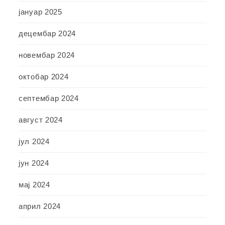
јануар 2025
децембар 2024
новембар 2024
октобар 2024
септембар 2024
август 2024
јул 2024
јун 2024
мај 2024
април 2024