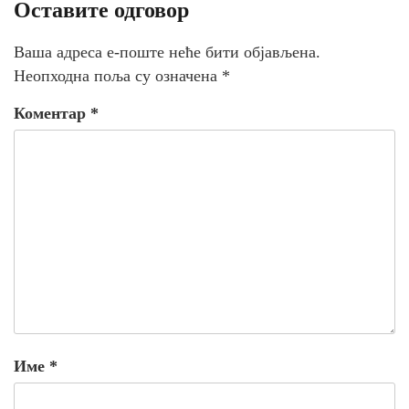
Оставите одговор
Ваша адреса е-поште неће бити објављена.
Неопходна поља су означена
*
Коментар
*
Име
*