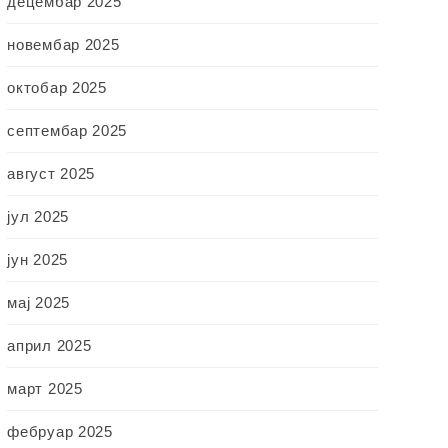
децембар 2025
новембар 2025
октобар 2025
септембар 2025
август 2025
јул 2025
јун 2025
мај 2025
април 2025
март 2025
фебруар 2025