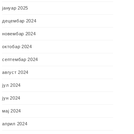
јануар 2025
децембар 2024
новембар 2024
октобар 2024
септембар 2024
август 2024
јул 2024
јун 2024
мај 2024
април 2024