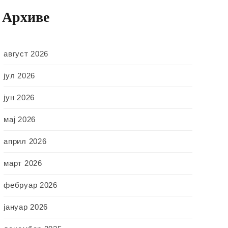
Архиве
август 2026
јул 2026
јун 2026
мај 2026
април 2026
март 2026
фебруар 2026
јануар 2026