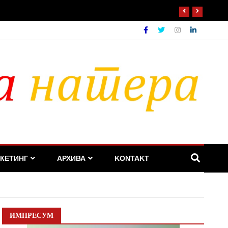
КЕТИНГ
АРХИВА
KONTAKT
ИМПРЕСУМ