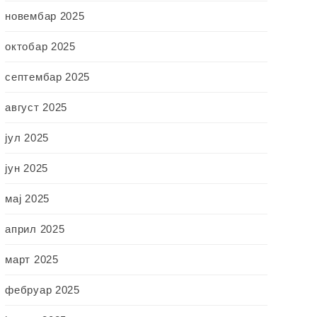
новембар 2025
октобар 2025
септембар 2025
август 2025
јул 2025
јун 2025
мај 2025
април 2025
март 2025
фебруар 2025