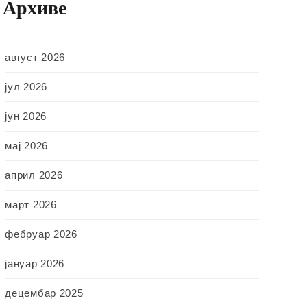
Архиве
август 2026
јул 2026
јун 2026
мај 2026
април 2026
март 2026
фебруар 2026
јануар 2026
децембар 2025