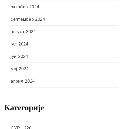
октобар 2024
септембар 2024
август 2024
јул 2024
јун 2024
мај 2024
април 2024
Категорије
CYRL 220