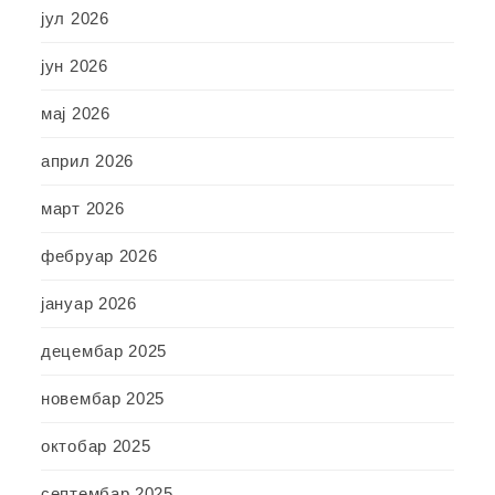
јул 2026
јун 2026
мај 2026
април 2026
март 2026
фебруар 2026
јануар 2026
децембар 2025
новембар 2025
октобар 2025
септембар 2025