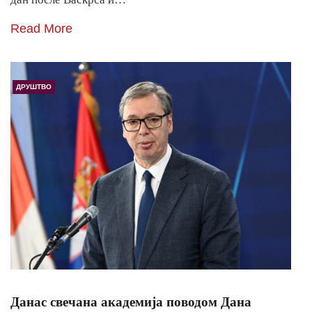
Read More
ДРУШТВО
Данас свечана академија поводом Дана