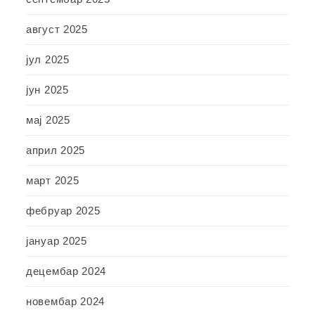
август 2025
јул 2025
јун 2025
мај 2025
април 2025
март 2025
фебруар 2025
јануар 2025
децембар 2024
новембар 2024