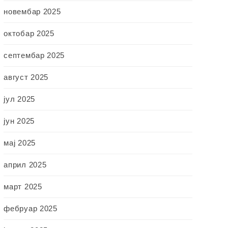
новембар 2025
октобар 2025
септембар 2025
август 2025
јул 2025
јун 2025
мај 2025
април 2025
март 2025
фебруар 2025