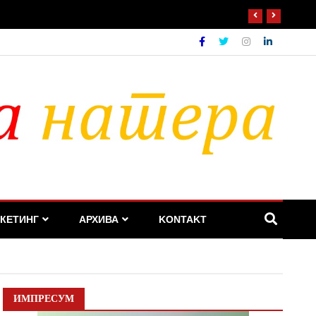
КЕТИНГ
АРХИВА
KONTAKT
ИМПРЕСУМ