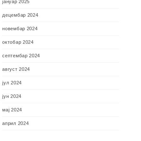
јануар 2025
децембар 2024
новембар 2024
октобар 2024
септембар 2024
август 2024
јул 2024
јун 2024
мај 2024
април 2024