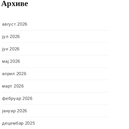
Архиве
август 2026
јул 2026
јун 2026
мај 2026
април 2026
март 2026
фебруар 2026
јануар 2026
децембар 2025