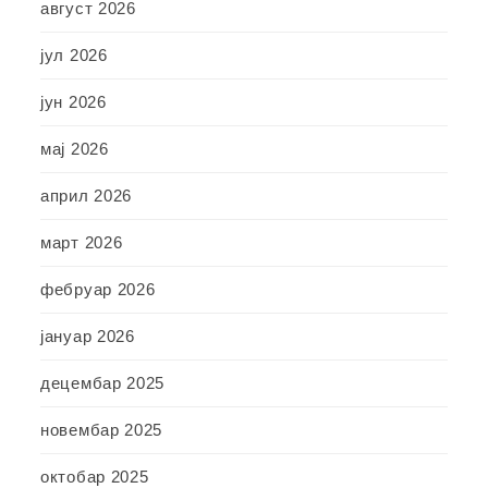
август 2026
јул 2026
јун 2026
мај 2026
април 2026
март 2026
фебруар 2026
јануар 2026
децембар 2025
новембар 2025
октобар 2025