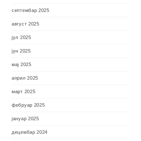
септембар 2025
август 2025
јул 2025
јун 2025
мај 2025
април 2025
март 2025
фебруар 2025
јануар 2025
децембар 2024