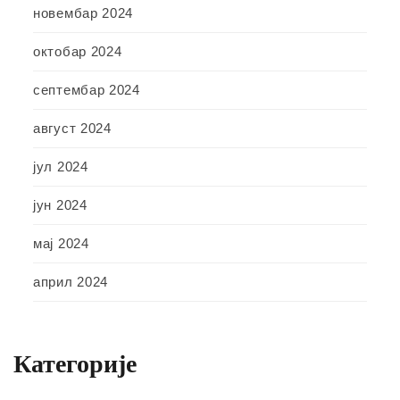
новембар 2024
октобар 2024
септембар 2024
август 2024
јул 2024
јун 2024
мај 2024
април 2024
Категорије