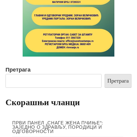
Претрага
Претрага
Скорашњи чланци
ПРВИ ПАНЕЛ „СНАГЕ ЖЕНА ПЧИЊЕ“:
ЗАЈЕДНО О ЗДРАВЉУ, ПОРОДИЦИ И
ОДГОВОРНОСТИ