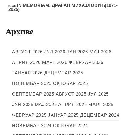
IN MEMORIAM: ДРАГАН МИХАЈЛОВИЋ(1971-
IGOR
2025)
Архиве
АВГУСТ 2026
ЈУЛ 2026
ЈУН 2026
МАЈ 2026
АПРИЛ 2026
МАРТ 2026
ФЕБРУАР 2026
ЈАНУАР 2026
ДЕЦЕМБАР 2025
НОВЕМБАР 2025
ОКТОБАР 2025
СЕПТЕМБАР 2025
АВГУСТ 2025
ЈУЛ 2025
ЈУН 2025
МАЈ 2025
АПРИЛ 2025
МАРТ 2025
ФЕБРУАР 2025
ЈАНУАР 2025
ДЕЦЕМБАР 2024
НОВЕМБАР 2024
ОКТОБАР 2024