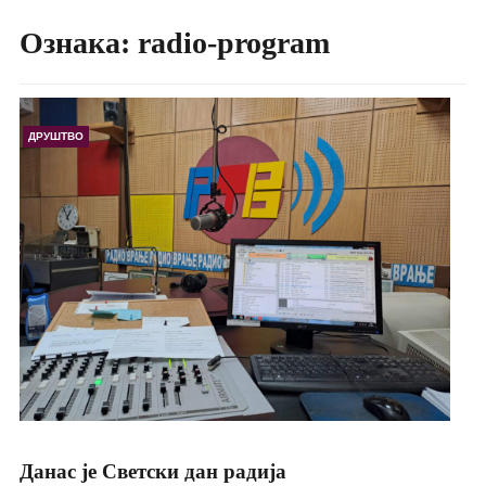
Ознака:
radio-program
ДРУШТВО
Данас је Светски дан радија