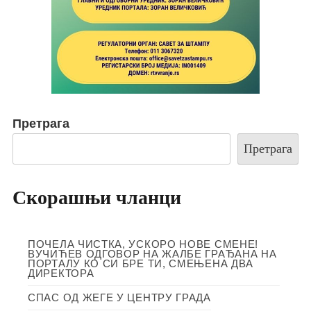
Претрага
Претрага
Скорашњи чланци
ПОЧЕЛА ЧИСТКА, УСКОРО НОВЕ СМЕНЕ!
ВУЧИЋЕВ ОДГОВОР НА ЖАЛБЕ ГРАЂАНА НА
ПОРТАЛУ КО СИ БРЕ ТИ, СМЕЊЕНА ДВА
ДИРЕКТОРА
СПАС ОД ЖЕГЕ У ЦЕНТРУ ГРАДА