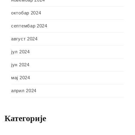
октобар 2024
септембар 2024
август 2024
јул 2024
јун 2024
мај 2024
април 2024
Категорије