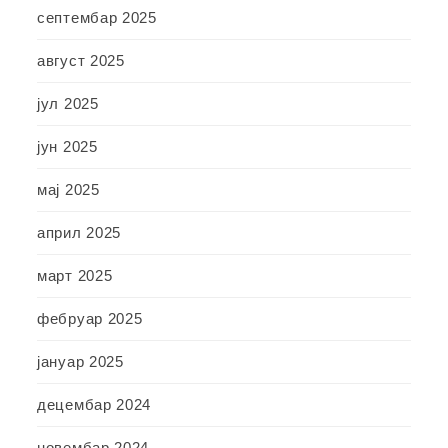
септембар 2025
август 2025
јул 2025
јун 2025
мај 2025
април 2025
март 2025
фебруар 2025
јануар 2025
децембар 2024
новембар 2024