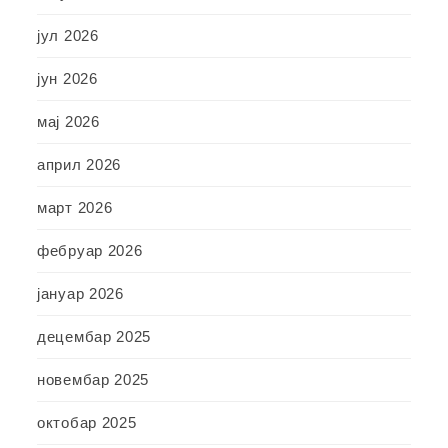
јул 2026
јун 2026
мај 2026
април 2026
март 2026
фебруар 2026
јануар 2026
децембар 2025
новембар 2025
октобар 2025