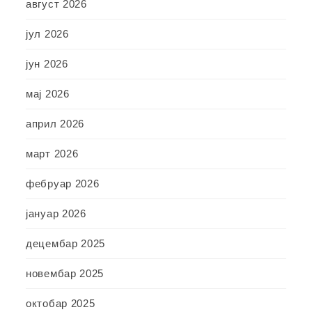
август 2026
јул 2026
јун 2026
мај 2026
април 2026
март 2026
фебруар 2026
јануар 2026
децембар 2025
новембар 2025
октобар 2025