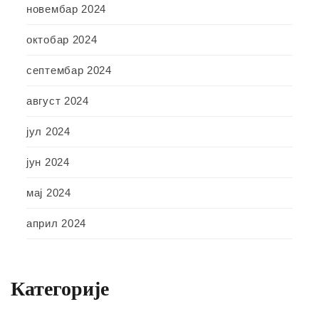
новембар 2024
октобар 2024
септембар 2024
август 2024
јул 2024
јун 2024
мај 2024
април 2024
Категорије