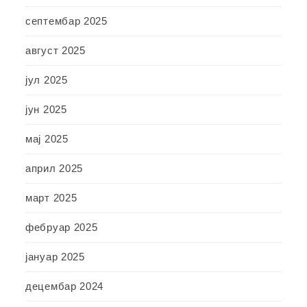
септембар 2025
август 2025
јул 2025
јун 2025
мај 2025
април 2025
март 2025
фебруар 2025
јануар 2025
децембар 2024