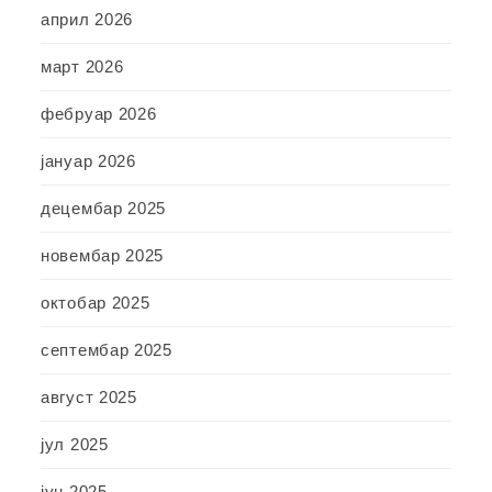
април 2026
март 2026
фебруар 2026
јануар 2026
децембар 2025
новембар 2025
октобар 2025
септембар 2025
август 2025
јул 2025
јун 2025