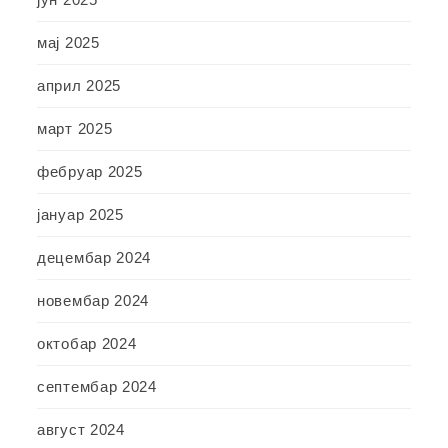
мај 2025
април 2025
март 2025
фебруар 2025
јануар 2025
децембар 2024
новембар 2024
октобар 2024
септембар 2024
август 2024