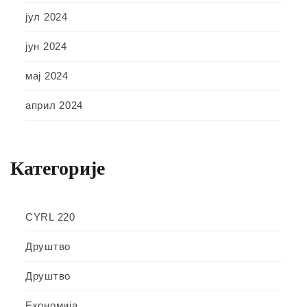
јул 2024
јун 2024
мај 2024
април 2024
Категорије
CYRL 220
Друштво
Друштво
Економија