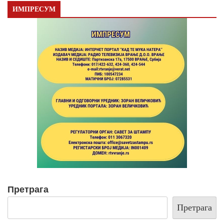
ИМПРЕСУМ
Претрага
Претрага