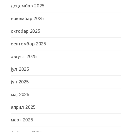
децембар 2025
новембар 2025
октобар 2025
септембар 2025
август 2025
јул 2025
јун 2025
мај 2025
април 2025
март 2025