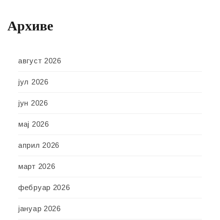
Архиве
август 2026
јул 2026
јун 2026
мај 2026
април 2026
март 2026
фебруар 2026
јануар 2026