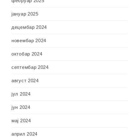
фебруар 2025
јануар 2025
децембар 2024
новембар 2024
октобар 2024
септембар 2024
август 2024
јул 2024
јун 2024
мај 2024
април 2024