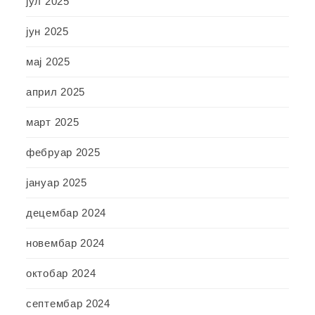
јул 2025
јун 2025
мај 2025
април 2025
март 2025
фебруар 2025
јануар 2025
децембар 2024
новембар 2024
октобар 2024
септембар 2024