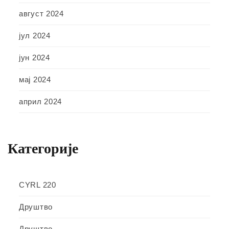
август 2024
јул 2024
јун 2024
мај 2024
април 2024
Категорије
CYRL 220
Друштво
Друштво