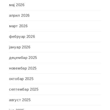
мај 2026
април 2026
март 2026
фебруар 2026
јануар 2026
децембар 2025
новембар 2025
октобар 2025
септембар 2025
август 2025