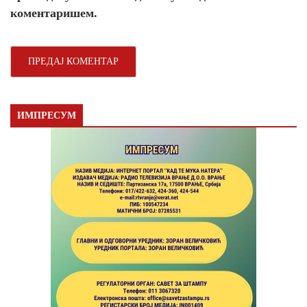
коментаришем.
ИМПРЕСУМ