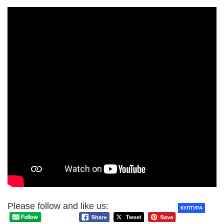
Please follow and like us:
КУЛТУРА