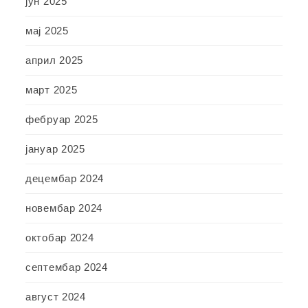
јун 2025
мај 2025
април 2025
март 2025
фебруар 2025
јануар 2025
децембар 2024
новембар 2024
октобар 2024
септембар 2024
август 2024