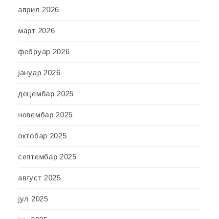
април 2026
март 2026
фебруар 2026
јануар 2026
децембар 2025
новембар 2025
октобар 2025
септембар 2025
август 2025
јул 2025