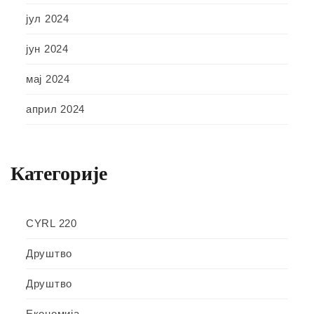
јул 2024
јун 2024
мај 2024
април 2024
Категорије
CYRL 220
Друштво
Друштво
Економија