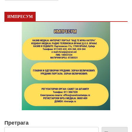
ИМПРЕСУМ
Претрага