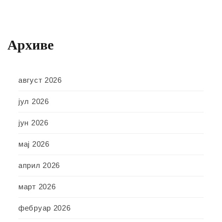
Архиве
август 2026
јул 2026
јун 2026
мај 2026
април 2026
март 2026
фебруар 2026