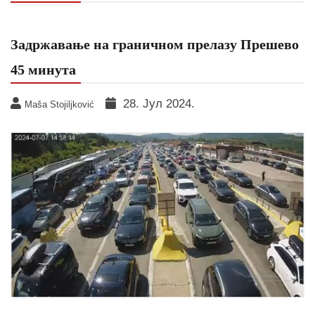
Задржавање на граничном прелазу Прешево
45 минута
28. Јул 2024.
Maša Stojiljković