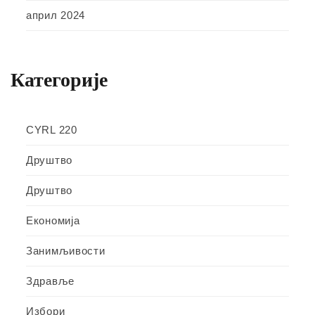
април 2024
Категорије
CYRL 220
Друштво
Друштво
Економија
Занимљивости
Здравље
Избори