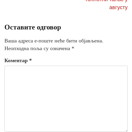
августу
Оставите одговор
Ваша адреса е-поште неће бити објављена.
Неопходна поља су означена
*
Коментар
*