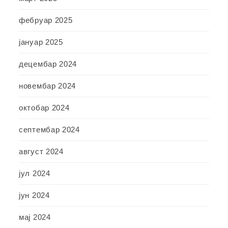
фебруар 2025
јануар 2025
децембар 2024
новембар 2024
октобар 2024
септембар 2024
август 2024
јул 2024
јун 2024
мај 2024