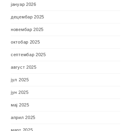
јануар 2026
децембар 2025
новембар 2025
октобар 2025
септембар 2025
август 2025
јул 2025
јун 2025
мај 2025
април 2025
март 2025