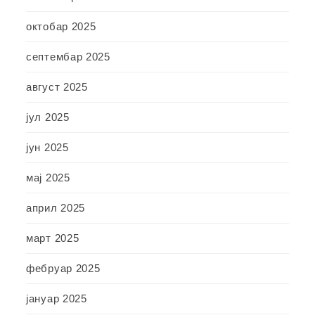
октобар 2025
септембар 2025
август 2025
јул 2025
јун 2025
мај 2025
април 2025
март 2025
фебруар 2025
јануар 2025