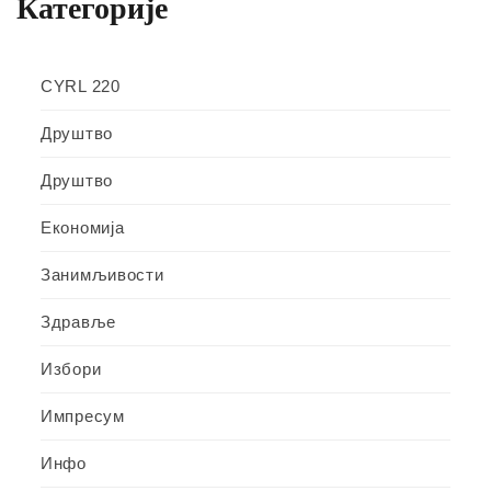
Категорије
CYRL 220
Друштво
Друштво
Економија
Занимљивости
Здравље
Избори
Импресум
Инфо