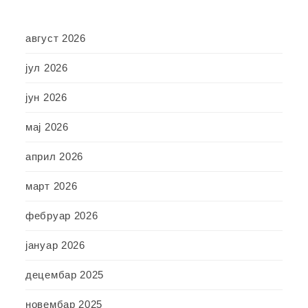
август 2026
јул 2026
јун 2026
мај 2026
април 2026
март 2026
фебруар 2026
јануар 2026
децембар 2025
новембар 2025