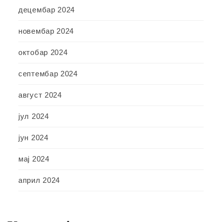
децембар 2024
новембар 2024
октобар 2024
септембар 2024
август 2024
јул 2024
јун 2024
мај 2024
април 2024