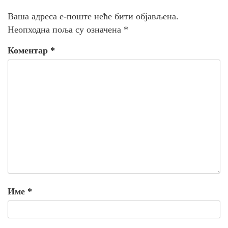
Ваша адреса е-поште неће бити објављена.
Неопходна поља су означена
*
Коментар
*
Име
*