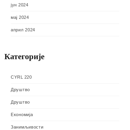
јун 2024
мај 2024
април 2024
Категорије
CYRL 220
Друштво
Друштво
Економија
Занимљивости