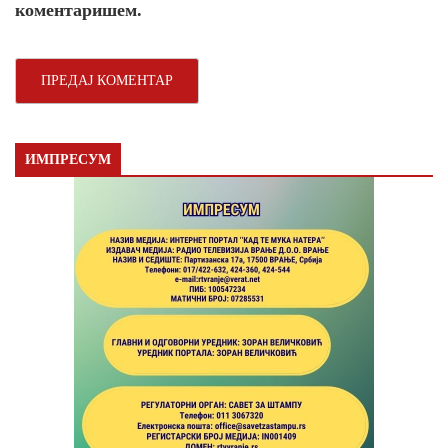
коментаришем.
ИМПРЕСУМ