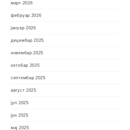
март 2026
фебруар 2026
јануар 2026
децембар 2025
новембар 2025
октобар 2025
септембар 2025
август 2025
јул 2025
јун 2025
мај 2025