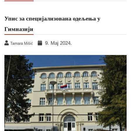
Упис за специјализована одељења у
Гимназији
9. Мај 2024.
Tamara Mišić