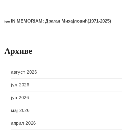
IN MEMORIAM: Драган Михајловић(1971-2025)
Igor
Архиве
август 2026
јул 2026
јун 2026
мај 2026
април 2026