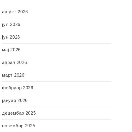
август 2026
јул 2026
јун 2026
мај 2026
април 2026
март 2026
фебруар 2026
јануар 2026
децембар 2025
новембар 2025