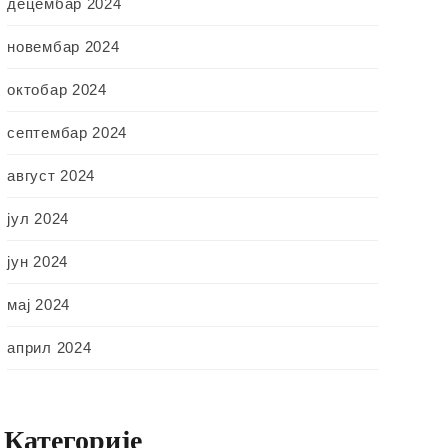
децембар 2024
новембар 2024
октобар 2024
септембар 2024
август 2024
јул 2024
јун 2024
мај 2024
април 2024
Категорије