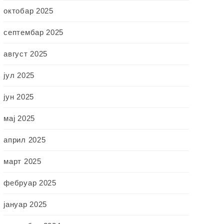
октобар 2025
септембар 2025
август 2025
јул 2025
јун 2025
мај 2025
април 2025
март 2025
фебруар 2025
јануар 2025