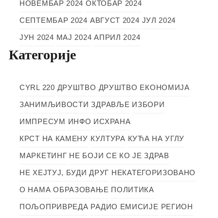
НОВЕМБАР 2024
ОКТОБАР 2024
СЕПТЕМБАР 2024
АВГУСТ 2024
ЈУЛ 2024
ЈУН 2024
МАЈ 2024
АПРИЛ 2024
Категорије
CYRL 220
ДРУШТВО
ДРУШТВО
ЕКОНОМИЈА
ЗАНИМЉИВОСТИ
ЗДРАВЉЕ
ИЗБОРИ
ИМПРЕСУМ
ИНФО
ИСХРАНА
КРСТ НА КАМЕНУ
КУЛТУРА
КУЋА НА УГЛУ
МАРКЕТИНГ
НЕ БОЈИ СЕ КО ЈЕ ЗДРАВ
НЕ ХЕЈТУЈ, БУДИ ДРУГ
НЕКАТЕГОРИЗОВАНО
О НАМА
ОБРАЗОВАЊЕ
ПОЛИТИКА
ПОЉОПРИВРЕДА
РАДИО ЕМИСИЈЕ
РЕГИОН