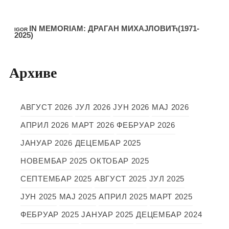
IN MEMORIAM: ДРАГАН МИХАЈЛОВИЋ(1971-
IGOR
2025)
Архиве
АВГУСТ 2026
ЈУЛ 2026
ЈУН 2026
МАЈ 2026
АПРИЛ 2026
МАРТ 2026
ФЕБРУАР 2026
ЈАНУАР 2026
ДЕЦЕМБАР 2025
НОВЕМБАР 2025
ОКТОБАР 2025
СЕПТЕМБАР 2025
АВГУСТ 2025
ЈУЛ 2025
ЈУН 2025
МАЈ 2025
АПРИЛ 2025
МАРТ 2025
ФЕБРУАР 2025
ЈАНУАР 2025
ДЕЦЕМБАР 2024