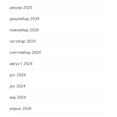
јануар 2025
децембар 2024
новембар 2024
октобар 2024
септембар 2024
август 2024
јул 2024
јун 2024
мај 2024
април 2024