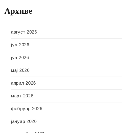
Архиве
август 2026
јул 2026
јун 2026
мај 2026
април 2026
март 2026
фебруар 2026
јануар 2026