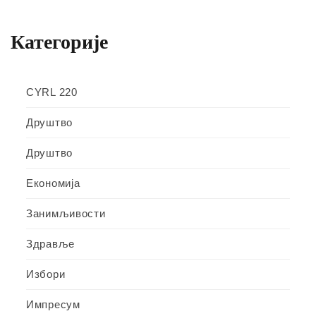
Категорије
CYRL 220
Друштво
Друштво
Економија
Занимљивости
Здравље
Избори
Импресум