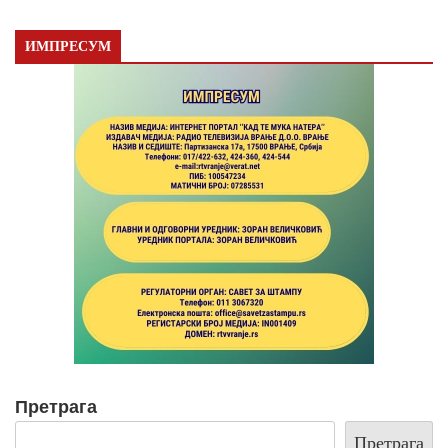
ИМПРЕСУМ
Претрага
Претрага