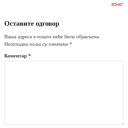
зоне“
Оставите одговор
Ваша адреса е-поште неће бити објављена.
Неопходна поља су означена
*
Коментар
*