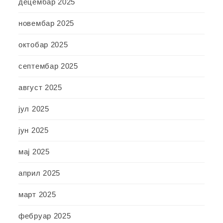
децембар 2025
новембар 2025
октобар 2025
септембар 2025
август 2025
јул 2025
јун 2025
мај 2025
април 2025
март 2025
фебруар 2025