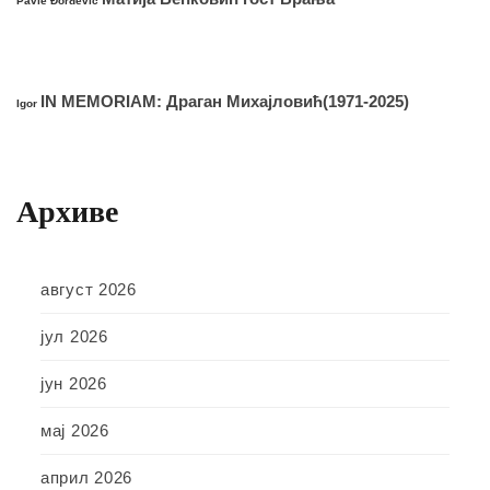
Pavle Đorđević
IN MEMORIAM: Драган Михајловић(1971-2025)
Igor
Архиве
август 2026
јул 2026
јун 2026
мај 2026
април 2026