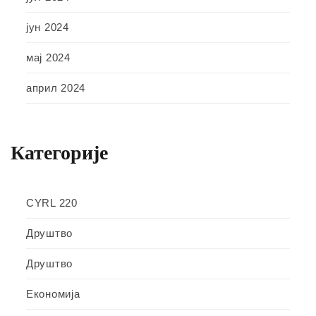
јун 2024
мај 2024
април 2024
Категорије
CYRL 220
Друштво
Друштво
Економија