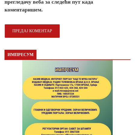
прегледачу веба за следећи пут када
коментаришем.
ИМПРЕСУМ