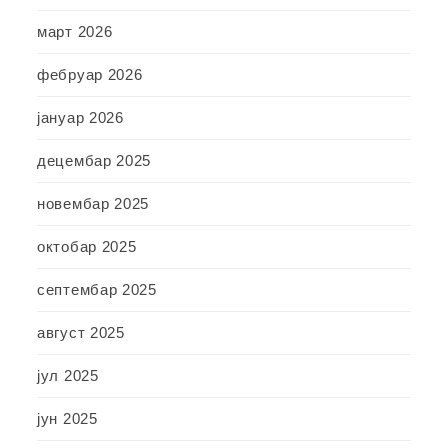
март 2026
фебруар 2026
јануар 2026
децембар 2025
новембар 2025
октобар 2025
септембар 2025
август 2025
јул 2025
јун 2025