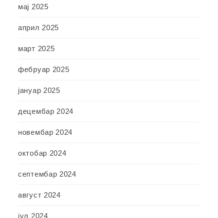
мај 2025
април 2025
март 2025
фебруар 2025
јануар 2025
децембар 2024
новембар 2024
октобар 2024
септембар 2024
август 2024
јул 2024