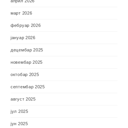
април 2026
март 2026
фебруар 2026
јануар 2026
децембар 2025
новембар 2025
октобар 2025
септембар 2025
август 2025
јул 2025
јун 2025