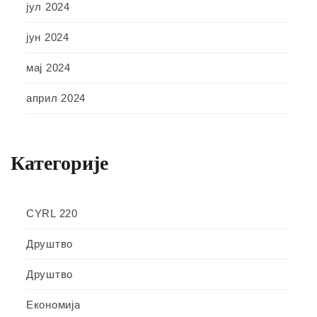
јул 2024
јун 2024
мај 2024
април 2024
Категорије
CYRL 220
Друштво
Друштво
Економија