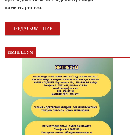
коментаришем.
ИМПРЕСУМ