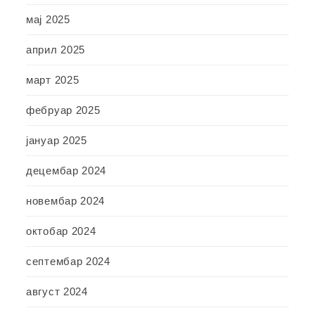
мај 2025
април 2025
март 2025
фебруар 2025
јануар 2025
децембар 2024
новембар 2024
октобар 2024
септембар 2024
август 2024