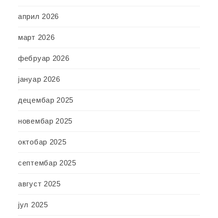
април 2026
март 2026
фебруар 2026
јануар 2026
децембар 2025
новембар 2025
октобар 2025
септембар 2025
август 2025
јул 2025