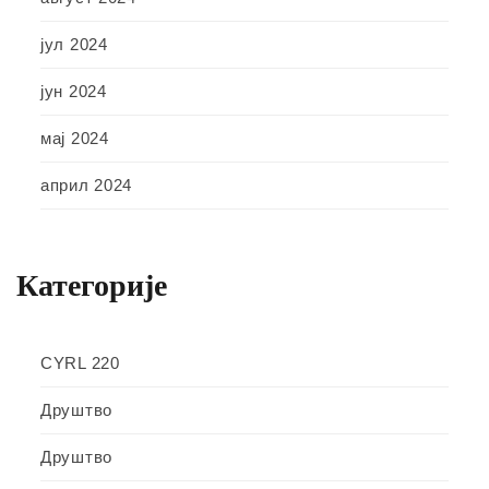
јул 2024
јун 2024
мај 2024
април 2024
Категорије
CYRL 220
Друштво
Друштво