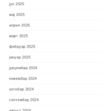
јун 2025
мај 2025
април 2025
март 2025
фебруар 2025
јануар 2025
децембар 2024
новембар 2024
октобар 2024
септембар 2024
август 2024