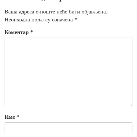
Ваша адреса е-поште неће бити објављена.
Неопходна поља су означена
*
Коментар
*
Име
*