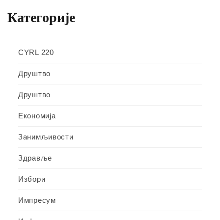
Категорије
CYRL 220
Друштво
Друштво
Економија
Занимљивости
Здравље
Избори
Импресум