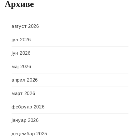
Архиве
август 2026
јул 2026
јун 2026
мај 2026
април 2026
март 2026
фебруар 2026
јануар 2026
децембар 2025