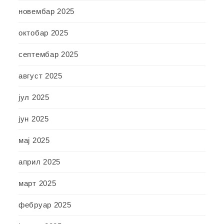
новембар 2025
октобар 2025
септембар 2025
август 2025
јул 2025
јун 2025
мај 2025
април 2025
март 2025
фебруар 2025