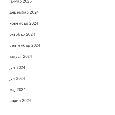
јануар 2025
децембар 2024
новембар 2024
октобар 2024
септембар 2024
август 2024
јул 2024
јун 2024
мај 2024
април 2024