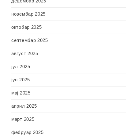
децембар 2025
новембар 2025
октобар 2025
септембар 2025
август 2025
јул 2025
јун 2025
мај 2025
април 2025
март 2025
фебруар 2025