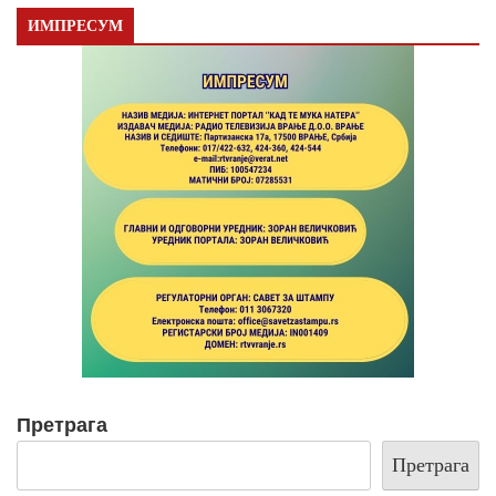
ИМПРЕСУМ
Претрага
Претрага