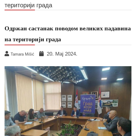
територији града
Одржан састанак поводом великих падавина
на територији града
20. Мај 2024.
Tamara Mišić