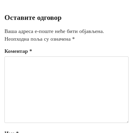
Оставите одговор
Ваша адреса е-поште неће бити објављена.
Неопходна поља су означена
*
Коментар
*