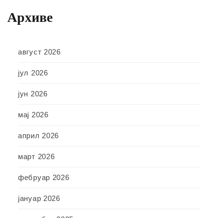
Архиве
август 2026
јул 2026
јун 2026
мај 2026
април 2026
март 2026
фебруар 2026
јануар 2026