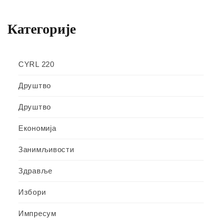
Категорије
CYRL 220
Друштво
Друштво
Економија
Занимљивости
Здравље
Избори
Импресум