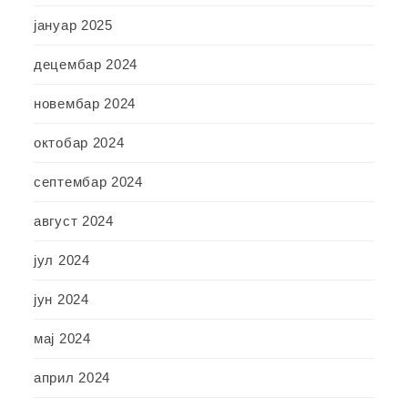
јануар 2025
децембар 2024
новембар 2024
октобар 2024
септембар 2024
август 2024
јул 2024
јун 2024
мај 2024
април 2024