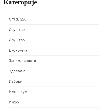
Категорије
CYRL 220
Друштво
Друштво
Економија
Занимљивости
Здравље
Избори
Импресум
Инфо