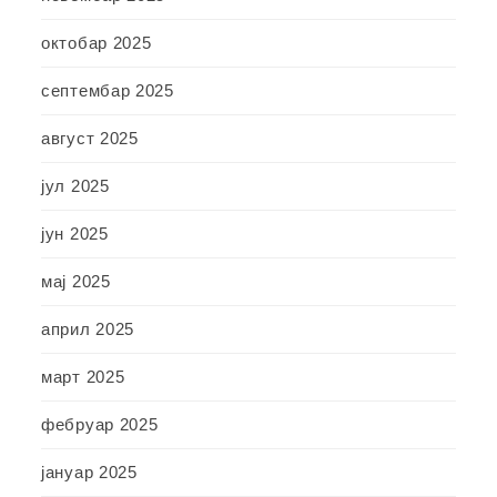
октобар 2025
септембар 2025
август 2025
јул 2025
јун 2025
мај 2025
април 2025
март 2025
фебруар 2025
јануар 2025