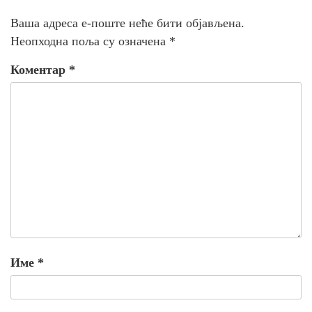
Ваша адреса е-поште неће бити објављена.
Неопходна поља су означена
*
Коментар
*
Име
*