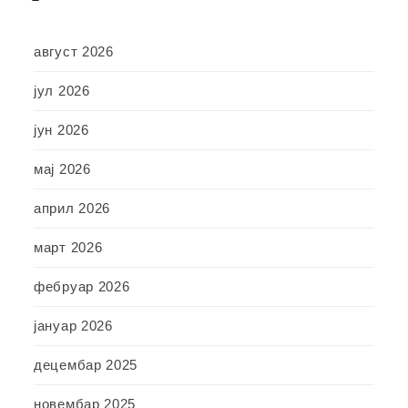
август 2026
јул 2026
јун 2026
мај 2026
април 2026
март 2026
фебруар 2026
јануар 2026
децембар 2025
новембар 2025