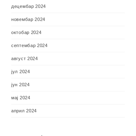
децембар 2024
новембар 2024
октобар 2024
септембар 2024
август 2024
јул 2024
јун 2024
мај 2024
април 2024