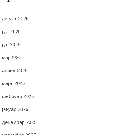
август 2026
јул 2026
јун 2026
мај 2026
април 2026
март 2026
фебруар 2026
јануар 2026
децембар 2025