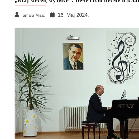
16. Мај 2024.
Tamara Mišić