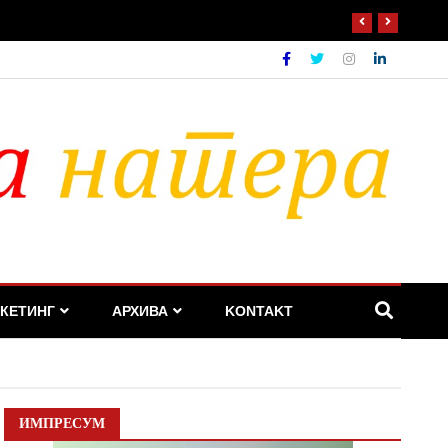
КЕТИНГ
АРХИВА
KONTAKT
ИМПРЕСУМ