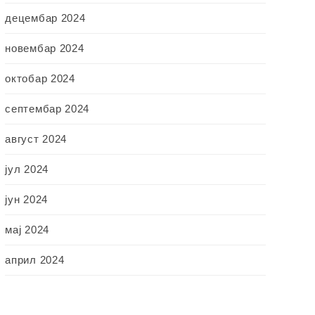
децембар 2024
новембар 2024
октобар 2024
септембар 2024
август 2024
јул 2024
јун 2024
мај 2024
април 2024