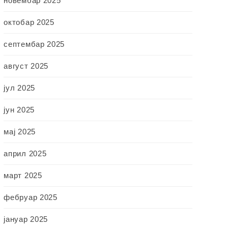
новембар 2025
октобар 2025
септембар 2025
август 2025
јул 2025
јун 2025
мај 2025
април 2025
март 2025
фебруар 2025
јануар 2025