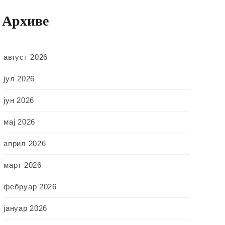
Архиве
август 2026
јул 2026
јун 2026
мај 2026
април 2026
март 2026
фебруар 2026
јануар 2026