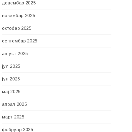
децембар 2025
новембар 2025
октобар 2025
септембар 2025
август 2025
јул 2025
јун 2025
мај 2025
април 2025
март 2025
фебруар 2025