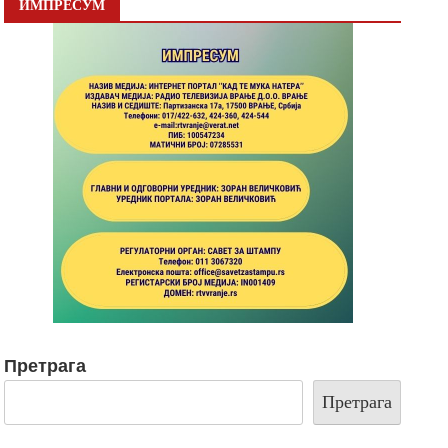
ИМПРЕСУМ
Претрага
Претрага