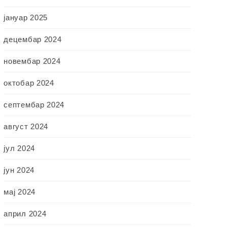
јануар 2025
децембар 2024
новембар 2024
октобар 2024
септембар 2024
август 2024
јул 2024
јун 2024
мај 2024
април 2024