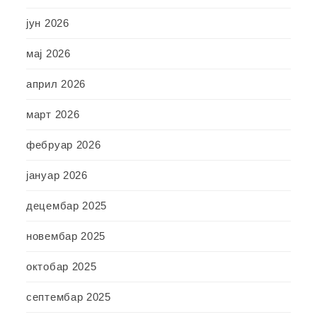
јун 2026
мај 2026
април 2026
март 2026
фебруар 2026
јануар 2026
децембар 2025
новембар 2025
октобар 2025
септембар 2025