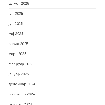
август 2025
јул 2025
јун 2025
мај 2025
април 2025
март 2025
фебруар 2025
јануар 2025
децембар 2024
новембар 2024
октобар 2024