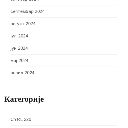
септембар 2024
август 2024
јул 2024
јун 2024
мај 2024
април 2024
Категорије
CYRL 220