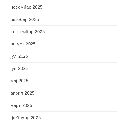
новембар 2025
октобар 2025
септембар 2025
август 2025
јул 2025
јун 2025
мај 2025
април 2025
март 2025
фебруар 2025