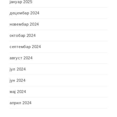
јануар 2025
децембар 2024
новембар 2024
октобар 2024
септембар 2024
август 2024
јул 2024
јун 2024
мај 2024
април 2024