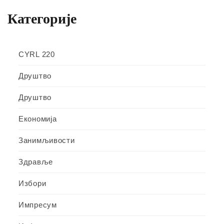
Категорије
CYRL 220
Друштво
Друштво
Економија
Занимљивости
Здравље
Избори
Импресум