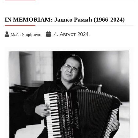
IN MEMORIAM: Јашко Рамић (1966-2024)
4. Август 2024.
Maša Stojiljković