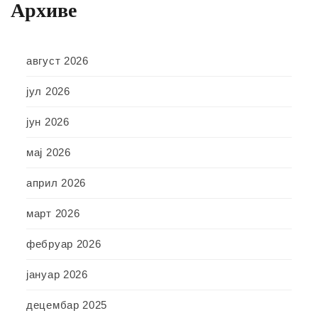
Архиве
август 2026
јул 2026
јун 2026
мај 2026
април 2026
март 2026
фебруар 2026
јануар 2026
децембар 2025