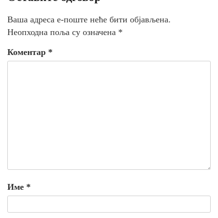
Ваша адреса е-поште неће бити објављена.
Неопходна поља су означена
*
Коментар
*
Име
*