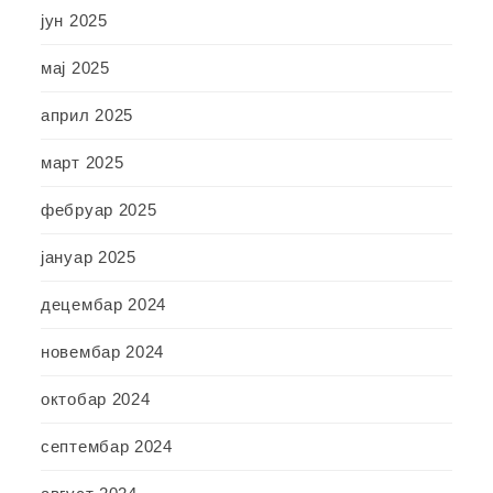
јун 2025
мај 2025
април 2025
март 2025
фебруар 2025
јануар 2025
децембар 2024
новембар 2024
октобар 2024
септембар 2024