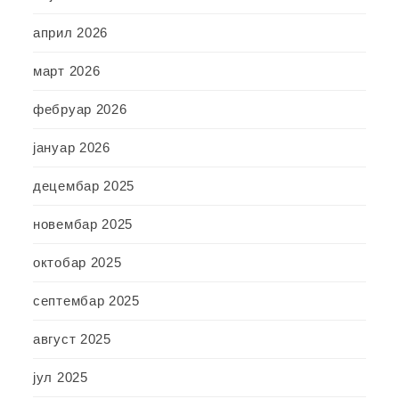
април 2026
март 2026
фебруар 2026
јануар 2026
децембар 2025
новембар 2025
октобар 2025
септембар 2025
август 2025
јул 2025