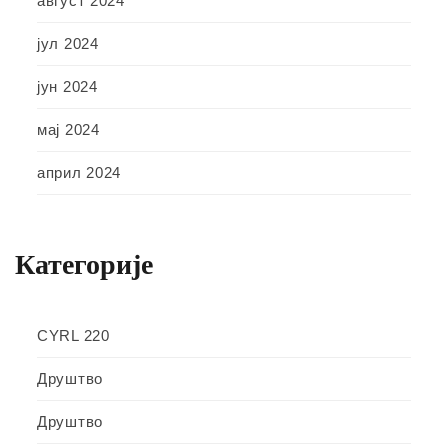
август 2024
јул 2024
јун 2024
мај 2024
април 2024
Категорије
CYRL 220
Друштво
Друштво