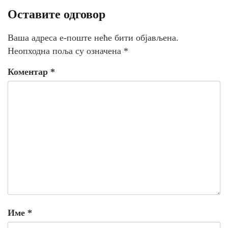
Оставите одговор
Ваша адреса е-поште неће бити објављена.
Неопходна поља су означена
*
Коментар
*
Име
*