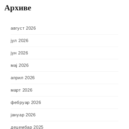
Архиве
август 2026
јул 2026
јун 2026
мај 2026
април 2026
март 2026
фебруар 2026
јануар 2026
децембар 2025