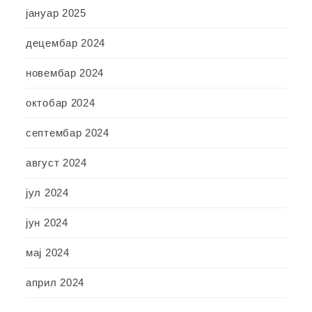
јануар 2025
децембар 2024
новембар 2024
октобар 2024
септембар 2024
август 2024
јул 2024
јун 2024
мај 2024
април 2024