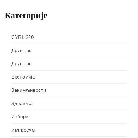
Категорије
CYRL 220
Друштво
Друштво
Економија
Занимљивости
Здравље
Избори
Импресум