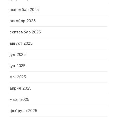
новембар 2025
октобар 2025
септембар 2025
август 2025
јул 2025
јун 2025
мај 2025
април 2025
март 2025
фебруар 2025