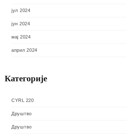
јул 2024
јун 2024
мај 2024
април 2024
Категорије
CYRL 220
Друштво
Друштво