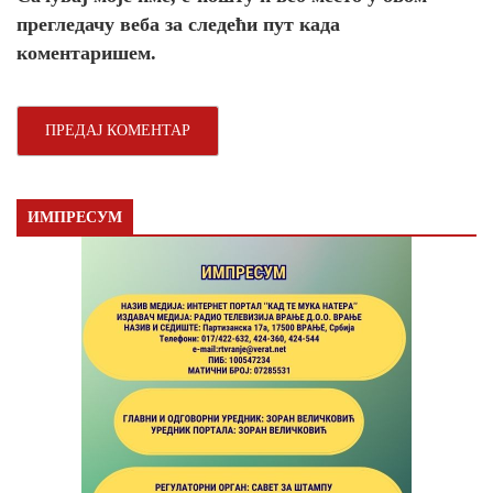
прегледачу веба за следећи пут када
коментаришем.
ИМПРЕСУМ