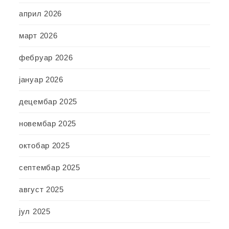
април 2026
март 2026
фебруар 2026
јануар 2026
децембар 2025
новембар 2025
октобар 2025
септембар 2025
август 2025
јул 2025