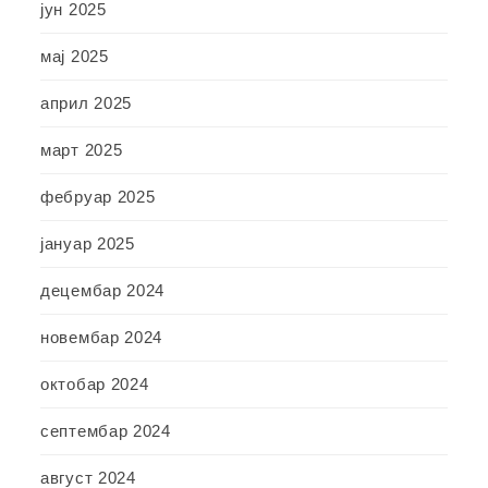
јун 2025
мај 2025
април 2025
март 2025
фебруар 2025
јануар 2025
децембар 2024
новембар 2024
октобар 2024
септембар 2024
август 2024