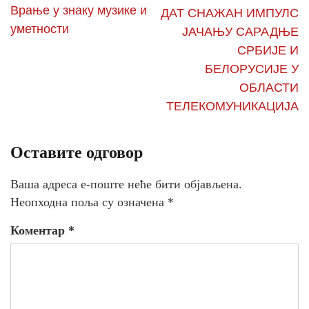
Врање у знаку музике и
ДАТ СНАЖАН ИМПУЛС
уметности
ЈАЧАЊУ САРАДЊЕ
СРБИЈЕ И
БЕЛОРУСИЈЕ У
ОБЛАСТИ
ТЕЛЕКОМУНИКАЦИЈА
Оставите одговор
Ваша адреса е-поште неће бити објављена.
Неопходна поља су означена
*
Коментар
*