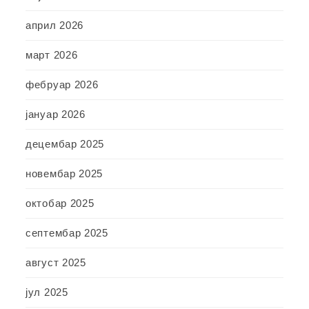
април 2026
март 2026
фебруар 2026
јануар 2026
децембар 2025
новембар 2025
октобар 2025
септембар 2025
август 2025
јул 2025