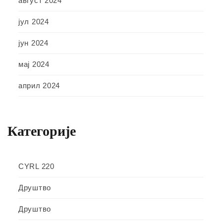
август 2024
јул 2024
јун 2024
мај 2024
април 2024
Категорије
CYRL 220
Друштво
Друштво