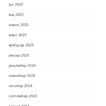
јун 2025
мај 2025
април 2025
март 2025
фебруар 2025
јануар 2025
децембар 2024
новембар 2024
октобар 2024
септембар 2024