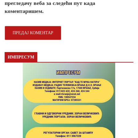
прегледачу веба за следећи пут када
коментаришем.
ИМПРЕСУМ