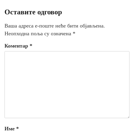
Оставите одговор
Ваша адреса е-поште неће бити објављена.
Неопходна поља су означена
*
Коментар
*
Име
*