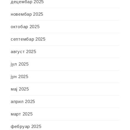
децембар 2025
новембар 2025
октобар 2025
септембар 2025
август 2025
јул 2025
јун 2025
мај 2025
април 2025
март 2025
фебруар 2025