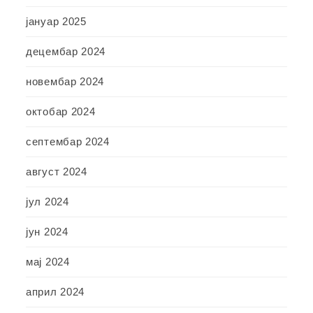
јануар 2025
децембар 2024
новембар 2024
октобар 2024
септембар 2024
август 2024
јул 2024
јун 2024
мај 2024
април 2024