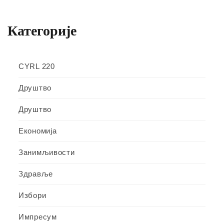
Категорије
CYRL 220
Друштво
Друштво
Економија
Занимљивости
Здравље
Избори
Импресум