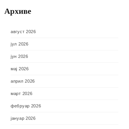
Архиве
август 2026
јул 2026
јун 2026
мај 2026
април 2026
март 2026
фебруар 2026
јануар 2026