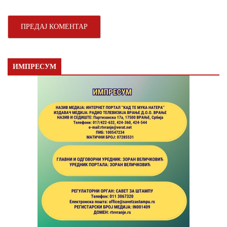
ИМПРЕСУМ