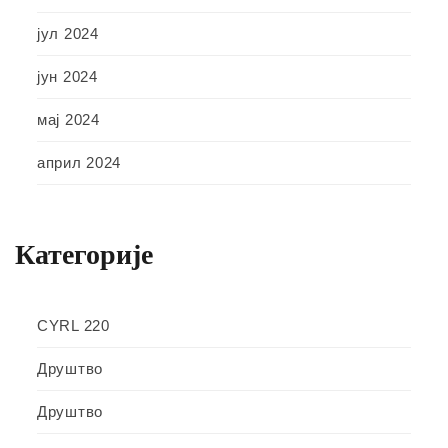
јул 2024
јун 2024
мај 2024
април 2024
Категорије
CYRL 220
Друштво
Друштво