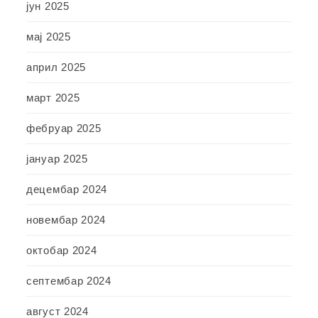
јун 2025
мај 2025
април 2025
март 2025
фебруар 2025
јануар 2025
децембар 2024
новембар 2024
октобар 2024
септембар 2024
август 2024