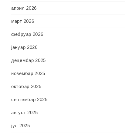
април 2026
март 2026
фебруар 2026
јануар 2026
децембар 2025
новембар 2025
октобар 2025
септембар 2025
август 2025
јул 2025