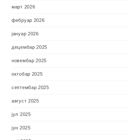
март 2026
фебруар 2026
јануар 2026
децембар 2025
новембар 2025
октобар 2025
септембар 2025
август 2025
јул 2025
јун 2025