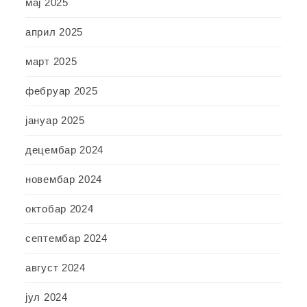
мај 2025
април 2025
март 2025
фебруар 2025
јануар 2025
децембар 2024
новембар 2024
октобар 2024
септембар 2024
август 2024
јул 2024