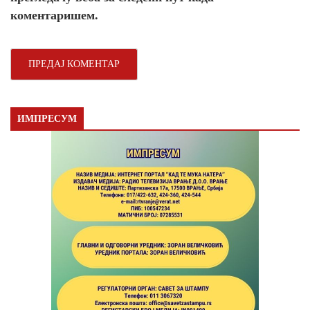
коментаришем.
ИМПРЕСУМ