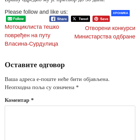
Please follow and like us:
ХРОНИКА
Мотоциклиста тешко
Отворени конкурси
повређен на путу
Министарства одбране
Власина-Сурдулица
Оставите одговор
Ваша адреса е-поште неће бити објављена.
Неопходна поља су означена
*
Коментар
*