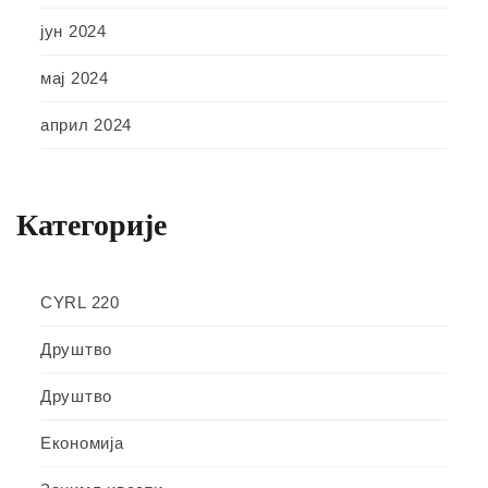
јун 2024
мај 2024
април 2024
Категорије
CYRL 220
Друштво
Друштво
Економија