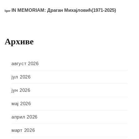
IN MEMORIAM: Драган Михајловић(1971-2025)
Igor
Архиве
август 2026
јул 2026
јун 2026
мај 2026
април 2026
март 2026