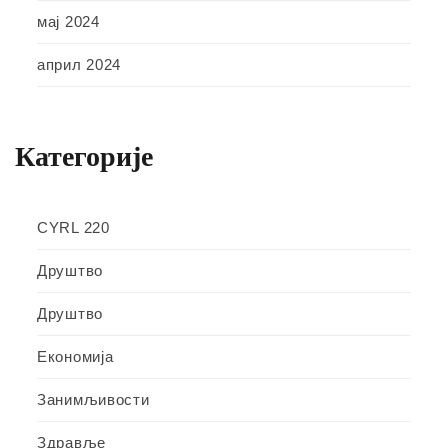
мај 2024
април 2024
Категорије
CYRL 220
Друштво
Друштво
Економија
Занимљивости
Здравље