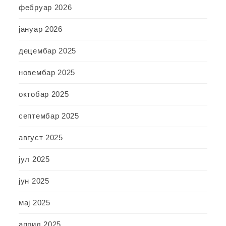
фебруар 2026
јануар 2026
децембар 2025
новембар 2025
октобар 2025
септембар 2025
август 2025
јул 2025
јун 2025
мај 2025
април 2025