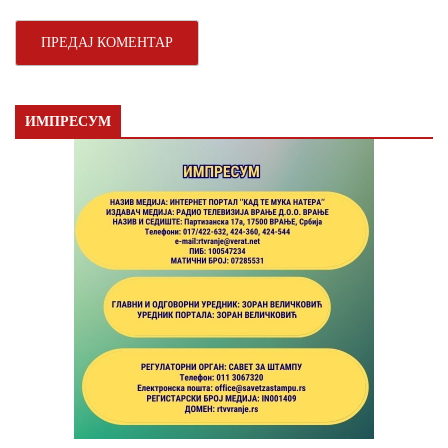
ИМПРЕСУМ