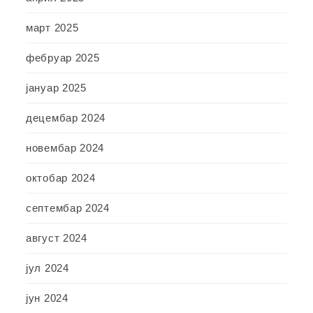
март 2025
фебруар 2025
јануар 2025
децембар 2024
новембар 2024
октобар 2024
септембар 2024
август 2024
јул 2024
јун 2024