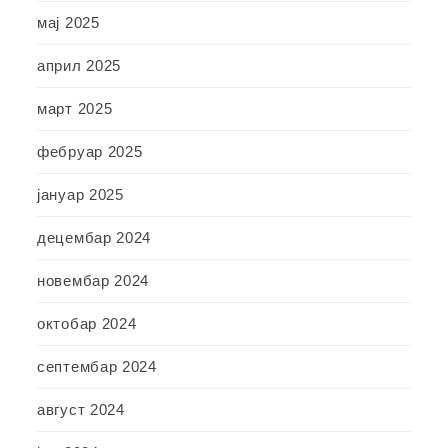
мај 2025
април 2025
март 2025
фебруар 2025
јануар 2025
децембар 2024
новембар 2024
октобар 2024
септембар 2024
август 2024