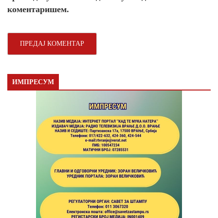
коментаришем.
ИМПРЕСУМ