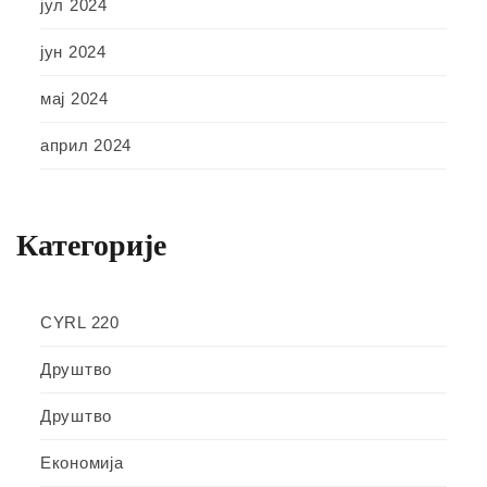
јул 2024
јун 2024
мај 2024
април 2024
Категорије
CYRL 220
Друштво
Друштво
Економија