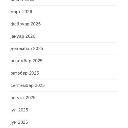
март 2026
фебруар 2026
јануар 2026
децембар 2025
новембар 2025
октобар 2025
септембар 2025
август 2025
јул 2025
јун 2025