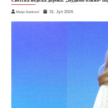
31. Јул 2024.
Marija Stanković