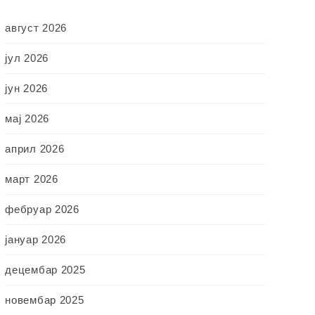
август 2026
јул 2026
јун 2026
мај 2026
април 2026
март 2026
фебруар 2026
јануар 2026
децембар 2025
новембар 2025