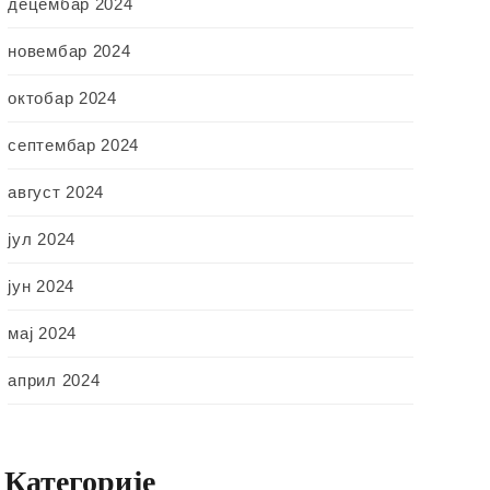
децембар 2024
новембар 2024
октобар 2024
септембар 2024
август 2024
јул 2024
јун 2024
мај 2024
април 2024
Категорије