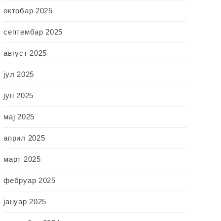
октобар 2025
септембар 2025
август 2025
јул 2025
јун 2025
мај 2025
април 2025
март 2025
фебруар 2025
јануар 2025