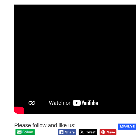
Please follow and like us:
ЗДРАВЉЕ