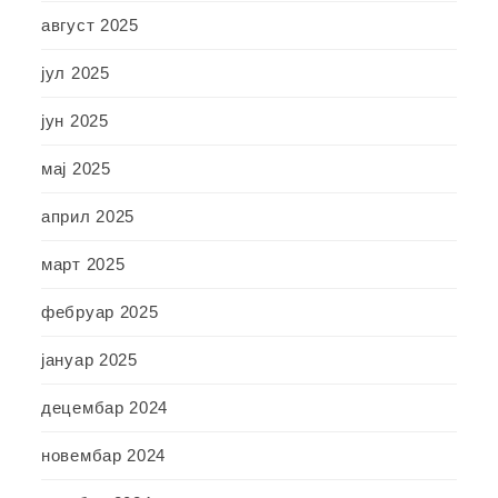
август 2025
јул 2025
јун 2025
мај 2025
април 2025
март 2025
фебруар 2025
јануар 2025
децембар 2024
новембар 2024