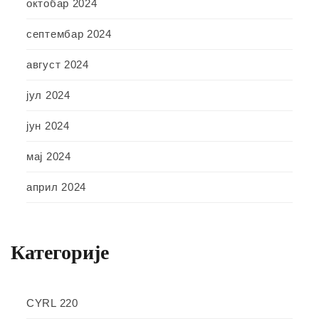
октобар 2024
септембар 2024
август 2024
јул 2024
јун 2024
мај 2024
април 2024
Категорије
CYRL 220