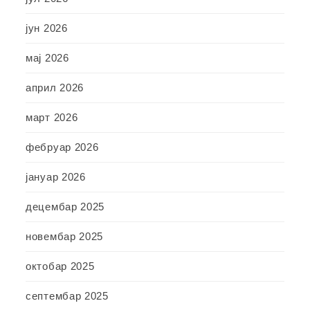
јун 2026
мај 2026
април 2026
март 2026
фебруар 2026
јануар 2026
децембар 2025
новембар 2025
октобар 2025
септембар 2025