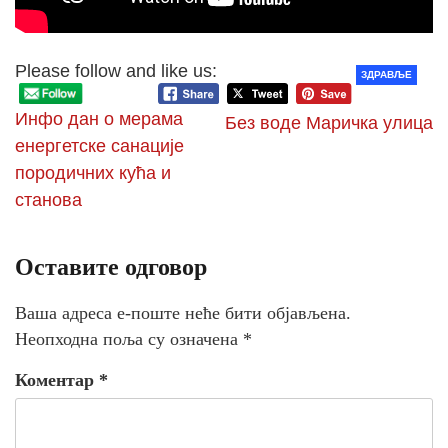
Please follow and like us:
ЗДРАВЉЕ
Инфо дан о мерама
Без воде Маричка улица
енергетске санације
породичних кућа и
станова
Оставите одговор
Ваша адреса е-поште неће бити објављена.
Неопходна поља су означена
*
Коментар
*