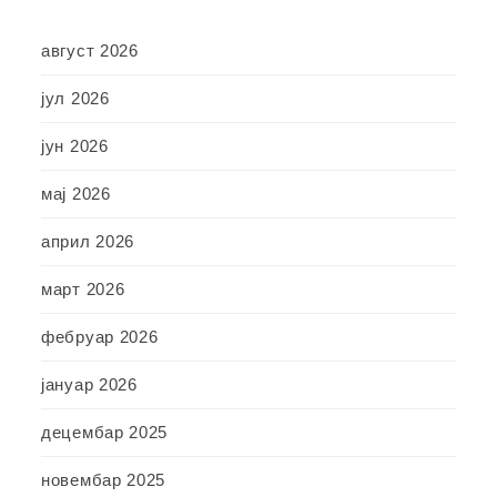
август 2026
јул 2026
јун 2026
мај 2026
април 2026
март 2026
фебруар 2026
јануар 2026
децембар 2025
новембар 2025