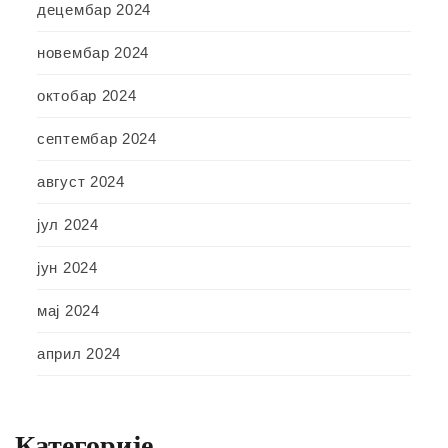
децембар 2024
новембар 2024
октобар 2024
септембар 2024
август 2024
јул 2024
јун 2024
мај 2024
април 2024
Категорије