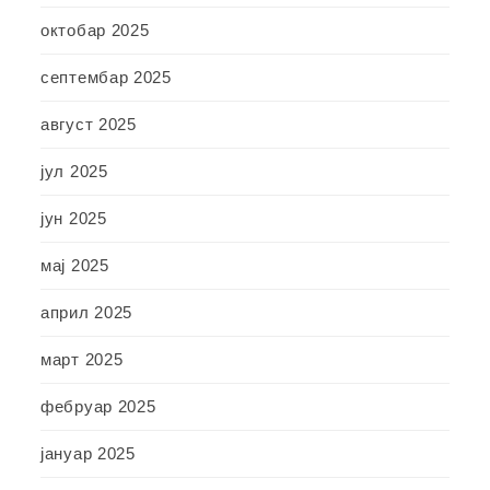
октобар 2025
септембар 2025
август 2025
јул 2025
јун 2025
мај 2025
април 2025
март 2025
фебруар 2025
јануар 2025