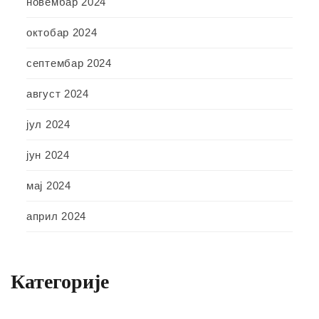
новембар 2024
октобар 2024
септембар 2024
август 2024
јул 2024
јун 2024
мај 2024
април 2024
Категорије