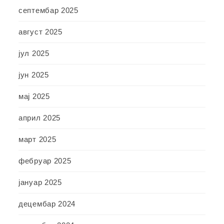
септембар 2025
август 2025
јул 2025
јун 2025
мај 2025
април 2025
март 2025
фебруар 2025
јануар 2025
децембар 2024