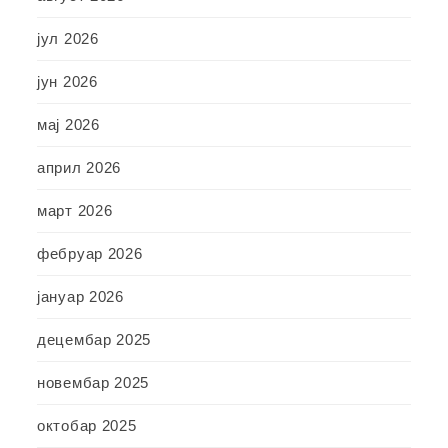
јул 2026
јун 2026
мај 2026
април 2026
март 2026
фебруар 2026
јануар 2026
децембар 2025
новембар 2025
октобар 2025