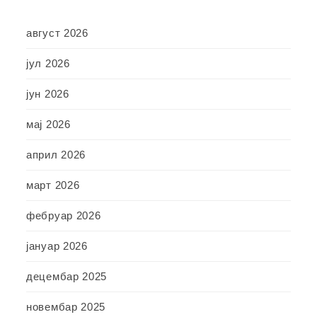
август 2026
јул 2026
јун 2026
мај 2026
април 2026
март 2026
фебруар 2026
јануар 2026
децембар 2025
новембар 2025