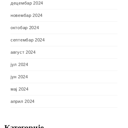
децембар 2024
новембар 2024
октобар 2024
септембар 2024
август 2024
јул 2024
јун 2024
мај 2024
април 2024
Категорије