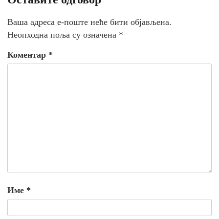
Ваша адреса е-поште неће бити објављена.
Неопходна поља су означена
*
Коментар
*
Име
*