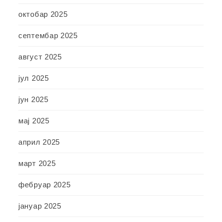
октобар 2025
септембар 2025
август 2025
јул 2025
јун 2025
мај 2025
април 2025
март 2025
фебруар 2025
јануар 2025