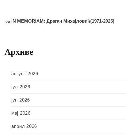
IN MEMORIAM: Драган Михајловић(1971-2025)
Igor
Архиве
август 2026
јул 2026
јун 2026
мај 2026
април 2026