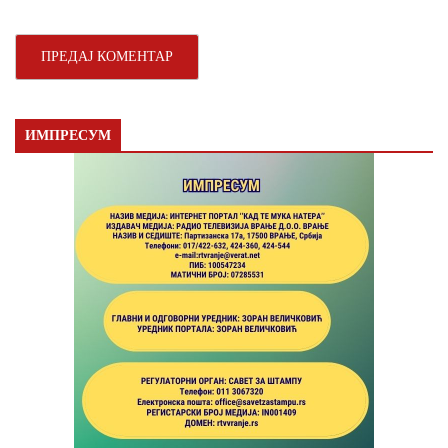
ИМПРЕСУМ