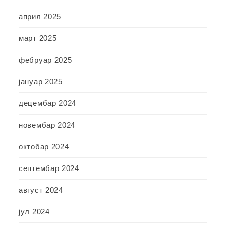
април 2025
март 2025
фебруар 2025
јануар 2025
децембар 2024
новембар 2024
октобар 2024
септембар 2024
август 2024
јул 2024