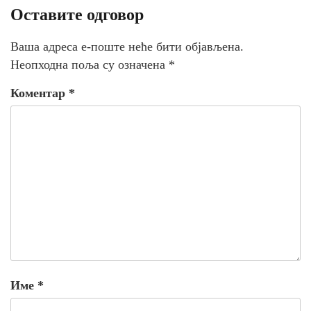
Оставите одговор
Ваша адреса е-поште неће бити објављена.
Неопходна поља су означена
*
Коментар
*
Име
*