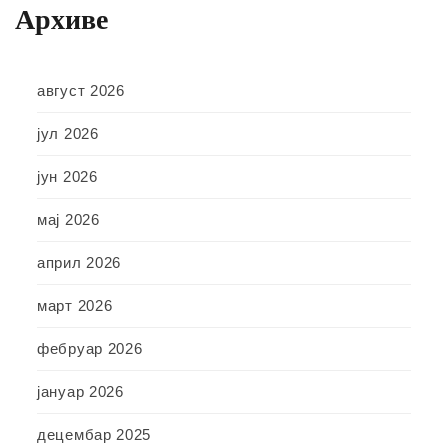
Архиве
август 2026
јул 2026
јун 2026
мај 2026
април 2026
март 2026
фебруар 2026
јануар 2026
децембар 2025