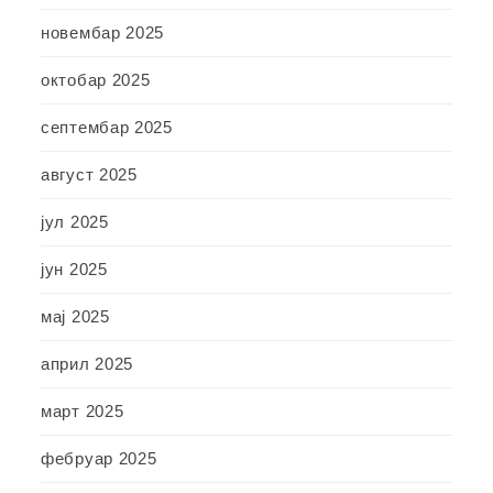
новембар 2025
октобар 2025
септембар 2025
август 2025
јул 2025
јун 2025
мај 2025
април 2025
март 2025
фебруар 2025