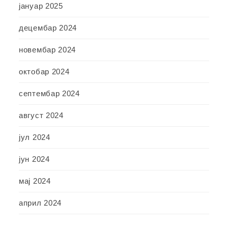
јануар 2025
децембар 2024
новембар 2024
октобар 2024
септембар 2024
август 2024
јул 2024
јун 2024
мај 2024
април 2024