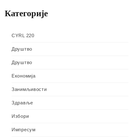
Категорије
CYRL 220
Друштво
Друштво
Економија
Занимљивости
Здравље
Избори
Импресум