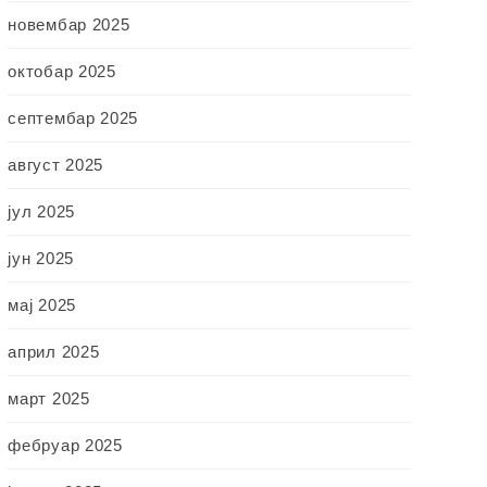
новембар 2025
октобар 2025
септембар 2025
август 2025
јул 2025
јун 2025
мај 2025
април 2025
март 2025
фебруар 2025