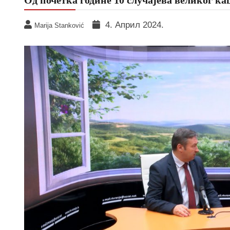
4. Април 2024.
Marija Stanković