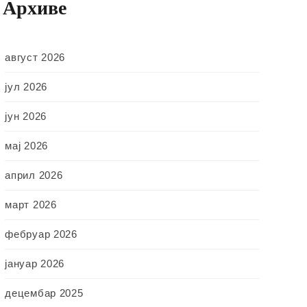
Архиве
август 2026
јул 2026
јун 2026
мај 2026
април 2026
март 2026
фебруар 2026
јануар 2026
децембар 2025