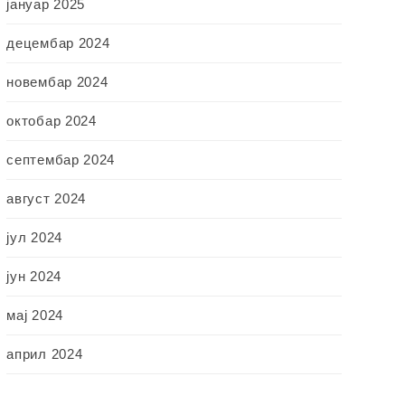
јануар 2025
децембар 2024
новембар 2024
октобар 2024
септембар 2024
август 2024
јул 2024
јун 2024
мај 2024
април 2024