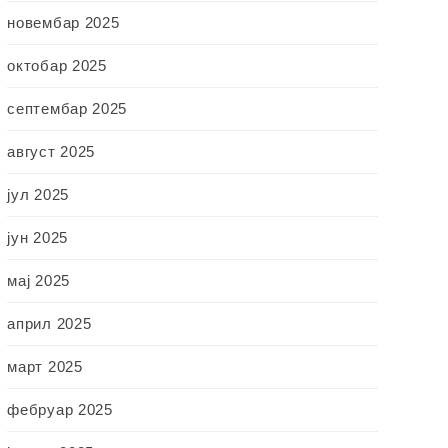
новембар 2025
октобар 2025
септембар 2025
август 2025
јул 2025
јун 2025
мај 2025
април 2025
март 2025
фебруар 2025