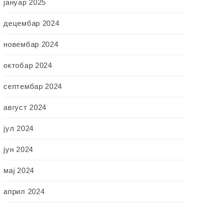
јануар 2025
децембар 2024
новембар 2024
октобар 2024
септембар 2024
август 2024
јул 2024
јун 2024
мај 2024
април 2024