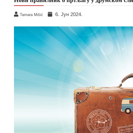
6. Јун 2024.
Tamara Mišić