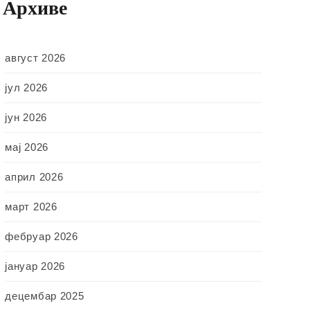
Архиве
август 2026
јул 2026
јун 2026
мај 2026
април 2026
март 2026
фебруар 2026
јануар 2026
децембар 2025