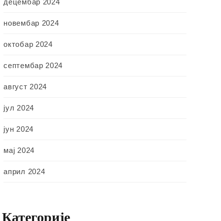
децембар 2024
новембар 2024
октобар 2024
септембар 2024
август 2024
јул 2024
јун 2024
мај 2024
април 2024
Категорије