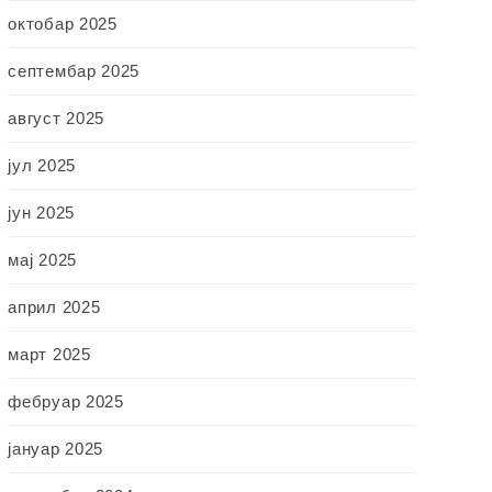
октобар 2025
септембар 2025
август 2025
јул 2025
јун 2025
мај 2025
април 2025
март 2025
фебруар 2025
јануар 2025