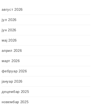
август 2026
јул 2026
јун 2026
мај 2026
април 2026
март 2026
фебруар 2026
јануар 2026
децембар 2025
новембар 2025