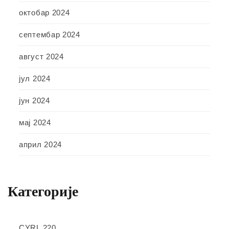
октобар 2024
септембар 2024
август 2024
јул 2024
јун 2024
мај 2024
април 2024
Категорије
CYRL 220