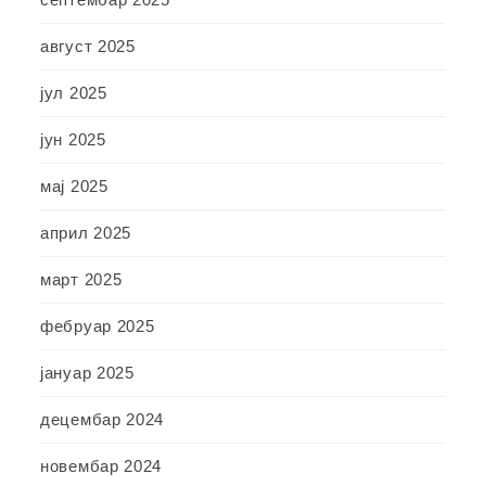
август 2025
јул 2025
јун 2025
мај 2025
април 2025
март 2025
фебруар 2025
јануар 2025
децембар 2024
новембар 2024