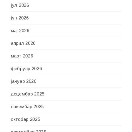
јул 2026
јун 2026
мај 2026
април 2026
март 2026
фебруар 2026
јануар 2026
децембар 2025
новембар 2025
октобар 2025
септембар 2025